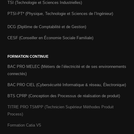
TSI (Technologie et Sciences Industrielles)
PTSI-PT* (Physique, Technologie et Sciences de l’Ingénieur)
DCG (Diplôme de Comptabilité et de Gestion)
CESF (Conseiller en Économie Sociale Familiale)
FORMATION CONTINUE
BAC PRO MELEC (Métiers de l’électricité et de ses environnements
connectés)
BAC PRO CIEL (Cybersécurité Informatique & réseau, Électronique)
BTS CPRP (Conception des Processus de réalisation de produit)
TITRE PRO TSMPP (Technicien Supérieur Méthodes Produit
Process)
Formation Catia V5