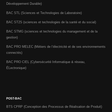
Développement Durable)
BAC STL (Sciences et Technologies de Laboratoire)
BAC ST2S (sciences et technologies de la santé et du social)
BAC STMG (sciences et technologies du management et de la
gestion)
BAC PRO MELEC (Métiers de l’électricité et de ses environnements
connectés)
BAC PRO CIEL (Cybersécurité Informatique & réseau,
ÉLectronique)
POST-BAC
BTS CPRP (Conception des Processus de Réalisation de Produit)