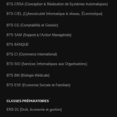
BTS CRSA (Conception & Réalisation de Systèmes Automatiques)
BTS CIEL (Cybersécurité Informatique & réseau, ÉLectronique)
BTS CG (Comptabilité et Gestion)
BTS SAM (Support à l’Action Managériale)
BTS BANQUE
BTS CI (Commerce International)
BTS SIO (Services Informatiques aux Organisations)
BTS BM (Biologie Médicale)
BTS ESF (Economie Sociale et Familiale)
CLASSES PRÉPARATOIRES
ENS D1 (Droit, économie et gestion)