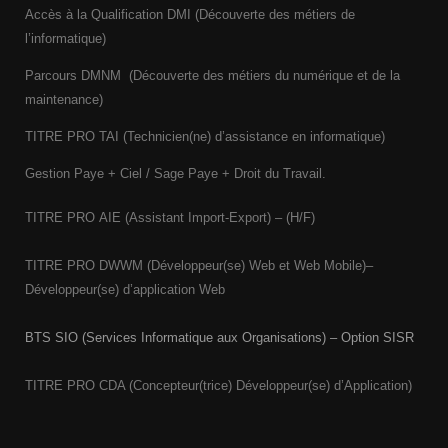
Accès à la Qualification DMI (Découverte des métiers de
l’informatique)
Parcours DMNM (Découverte des métiers du numérique et de la
maintenance)
TITRE PRO
TAI (Technicien(ne) d’assistance en informatique)
Gestion Paye + Ciel / Sage Paye + Droit du Travail.
TITRE PRO AIE (Assistant Import-Export) – (H/F)
TITRE PRO DWWM (Développeur(se) Web et Web Mobile)–
Développeur(se) d’application Web
BTS SIO (Services Informatique aux Organisations) – Option SISR
TITRE PRO CDA (Concepteur(trice) Développeur(se) d’Application)