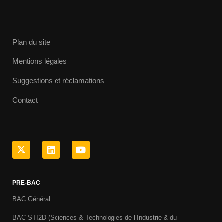
Plan du site
Mentions légales
Suggestions et réclamations
Contact
PRE-BAC
BAC Général
BAC STI2D (Sciences & Technologies de l’Industrie & du