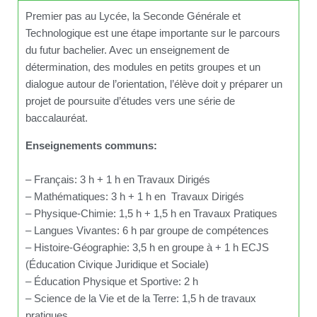
Premier pas au Lycée, la Seconde Générale et
Technologique est une étape importante sur le parcours
du futur bachelier. Avec un enseignement de
détermination, des modules en petits groupes et un
dialogue autour de l’orientation, l’élève doit y préparer un
projet de poursuite d’études vers une série de
baccalauréat.
Enseignements communs:
– Français: 3 h + 1 h en Travaux Dirigés
– Mathématiques: 3 h + 1 h en Travaux Dirigés
– Physique-Chimie: 1,5 h + 1,5 h en Travaux Pratiques
– Langues Vivantes: 6 h par groupe de compétences
– Histoire-Géographie: 3,5 h en groupe à + 1 h ECJS
(Éducation Civique Juridique et Sociale)
– Éducation Physique et Sportive: 2 h
– Science de la Vie et de la Terre: 1,5 h de travaux
pratiques