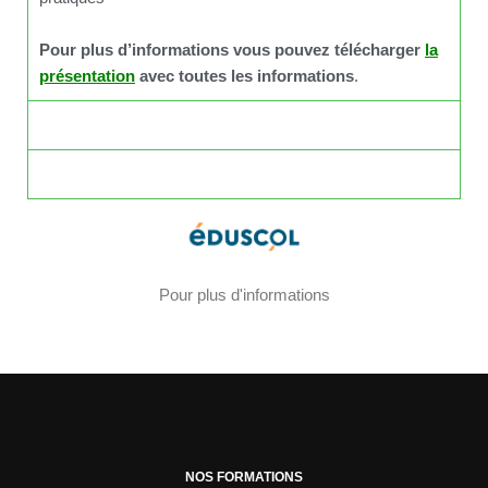
Pour plus d’informations vous pouvez télécharger
la
présentation
avec toutes les informations
.
Première & Terminale
Poursuite d'Etudes
Pour plus d'informations
NOS FORMATIONS