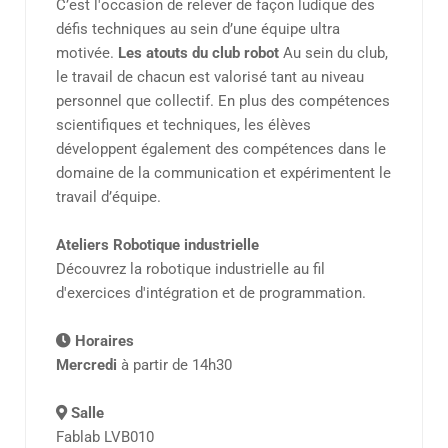
C’est l'occasion de relever de façon ludique des
défis techniques au sein d’une équipe ultra
motivée.
Les atouts du club robot
Au sein du club,
le travail de chacun est valorisé tant au niveau
personnel que collectif. En plus des compétences
scientifiques et techniques, les élèves
développent également des compétences dans le
domaine de la communication et expérimentent le
travail d’équipe.
Ateliers Robotique industrielle
Découvrez la robotique industrielle au fil
d'exercices d'intégration et de programmation.
Horaires
Mercredi
à partir de 14h30
Salle
Fablab LVB010