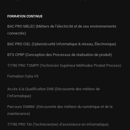
FORMATION CONTINUE
BAC PRO MELEC (Métiers de l’électricité et de ses environnements
connectés)
BAC PRO CIEL (Cybersécurité Informatique & réseau, Électronique)
BTS CPRP (Conception des Processus de réalisation de produit)
TITRE PRO TSMPP (Technicien Supérieur Méthodes Produit Process)
Formation Catia V5
Accès à la Qualification DMI (Découverte des métiers de
l’informatique)
Parcours DMNM (Découverte des métiers du numérique et de la
maintenance)
TITRE PRO
TAI (Technicien(ne) d’assistance en informatique)