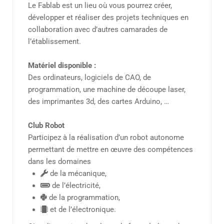
Le Fablab est un lieu où vous pourrez créer,
développer et réaliser des projets techniques en
collaboration avec d’autres camarades de
l’établissement.
Matériel disponible :
Des ordinateurs, logiciels de CAO, de
programmation, une machine de découpe laser,
des imprimantes 3d, des cartes Arduino, …
Club Robot
Participez à la réalisation d’un robot autonome
permettant de mettre en œuvre des compétences
dans les domaines
de la mécanique,
de l’électricité,
de la programmation,
et de l’électronique.