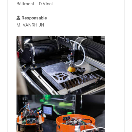
Bâtiment L.D.Vinci
Responsable
M. VANRHIJN