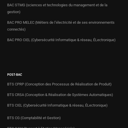
BAC STMG (sciences et technologies du management et de la
gestion)
BAC PRO MELEC (Métiers de l’électricité et de ses environnements
connectés)
BAC PRO CIEL (Cybersécurité Informatique & réseau, ÉLectronique)
POST-BAC
BTS CPRP (Conception des Processus de Réalisation de Produit)
BTS CRSA (Conception & Réalisation de Systèmes Automatiques)
BTS CIEL (Cybersécurité Informatique & réseau, ÉLectronique)
BTS CG (Comptabilité et Gestion)