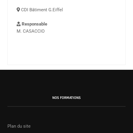
CDI Bâtiment G.Eiffel
Responsable
M. CASACCIO
NOS FORMATIONS
Plan du site