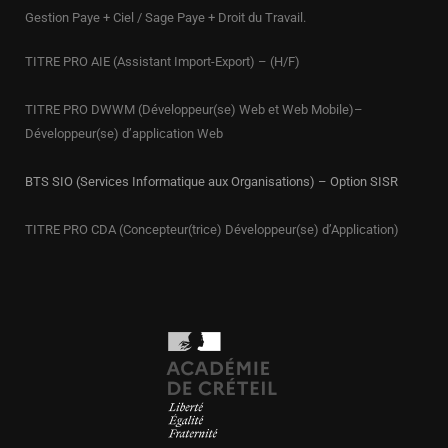
Gestion Paye + Ciel / Sage Paye + Droit du Travail.
TITRE PRO AIE (Assistant Import-Export) – (H/F)
TITRE PRO DWWM (Développeur(se) Web et Web Mobile)–
Développeur(se) d’application Web
BTS SIO (Services Informatique aux Organisations) – Option SISR
TITRE PRO CDA (Concepteur(trice) Développeur(se) d’Application)