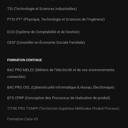
TSI (Technologie et Sciences Industrielles)
PTSI-PT* (Physique, Technologie et Sciences de l’Ingénieur)
DCG (Diplôme de Comptabilité et de Gestion)
CESF (Conseiller en Économie Sociale Familiale)
FORMATION CONTINUE
BAC PRO MELEC (Métiers de l’électricité et de ses environnements
connectés)
BAC PRO CIEL (Cybersécurité Informatique & réseau, Électronique)
BTS CPRP (Conception des Processus de réalisation de produit)
TITRE PRO TSMPP (Technicien Supérieur Méthodes Produit Process)
Formation Catia V5