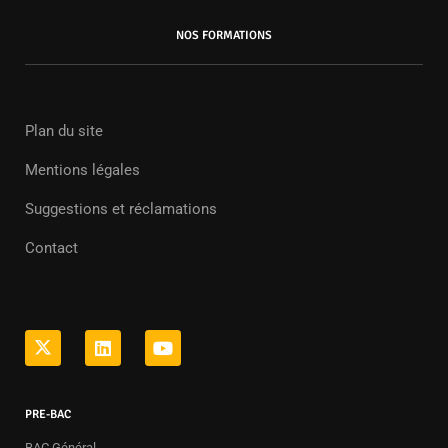
NOS FORMATIONS
Plan du site
Mentions légales
Suggestions et réclamations
Contact
PRE-BAC
BAC Général