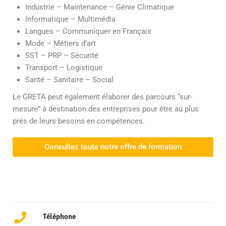
Industrie – Maintenance – Génie Climatique
Informatique – Multimédia
Langues – Communiquer en Français
Mode – Métiers d’art
SST – PRP – Sécurité
Transport – Logistique
Santé – Sanitaire – Social
Le GRETA peut également élaborer des parcours “sur-
mesure” à destination des entreprises pour être au plus
près de leurs besoins en compétences.
Consultez toute notre offre de formation
Téléphone