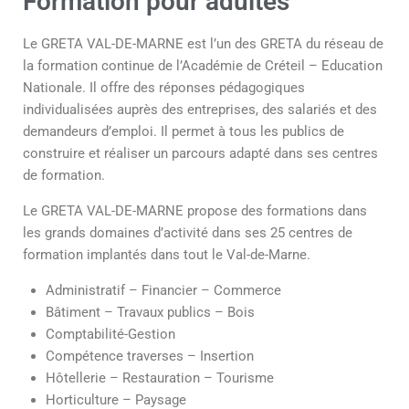
Formation pour adultes
Le GRETA VAL-DE-MARNE est l’un des GRETA du réseau de
la formation continue de l’Académie de Créteil – Education
Nationale. Il offre des réponses pédagogiques
individualisées auprès des entreprises, des salariés et des
demandeurs d’emploi. Il permet à tous les publics de
construire et réaliser un parcours adapté dans ses centres
de formation.
Le GRETA VAL-DE-MARNE propose des formations dans
les grands domaines d’activité dans ses 25 centres de
formation implantés dans tout le Val-de-Marne.
Administratif – Financier – Commerce
Bâtiment – Travaux publics – Bois
Comptabilité-Gestion
Compétence traverses – Insertion
Hôtellerie – Restauration – Tourisme
Horticulture – Paysage