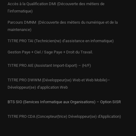
Accès à la Qualification DMI (Découverte des métiers de
l’informatique)
Parcours DMNM (Découverte des métiers du numérique et de la
maintenance)
TITRE PRO
TAI (Technicien(ne) d’assistance en informatique)
Gestion Paye + Ciel / Sage Paye + Droit du Travail.
TITRE PRO AIE (Assistant Import-Export) – (H/F)
TITRE PRO DWWM (Développeur(se) Web et Web Mobile)–
Développeur(se) d’application Web
BTS SIO (Services Informatique aux Organisations) – Option SISR
TITRE PRO CDA (Concepteur(trice) Développeur(se) d’Application)