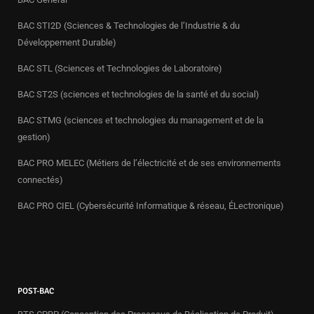
BAC STI2D (Sciences & Technologies de l’Industrie & du
Développement Durable)
BAC STL (Sciences et Technologies de Laboratoire)
BAC ST2S (sciences et technologies de la santé et du social)
BAC STMG (sciences et technologies du management et de la
gestion)
BAC PRO MELEC (Métiers de l’électricité et de ses environnements
connectés)
BAC PRO CIEL (Cybersécurité Informatique & réseau, ÉLectronique)
POST-BAC