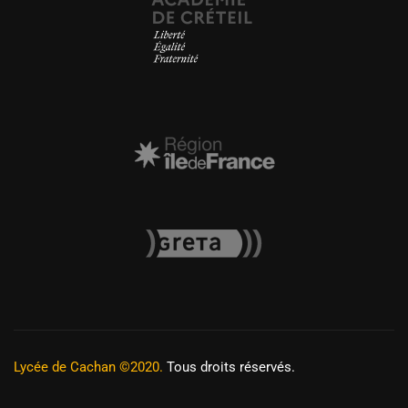
Lycée de Cachan ©2020.
Tous droits réservés.