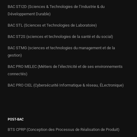
BAC STI2D (Sciences & Technologies de l’Industrie & du
Développement Durable)
BAC STL (Sciences et Technologies de Laboratoire)
BAC ST2S (sciences et technologies de la santé et du social)
BAC STMG (sciences et technologies du management et de la
gestion)
BAC PRO MELEC (Métiers de l’électricité et de ses environnements
connectés)
BAC PRO CIEL (Cybersécurité Informatique & réseau, ÉLectronique)
POST-BAC
BTS CPRP (Conception des Processus de Réalisation de Produit)