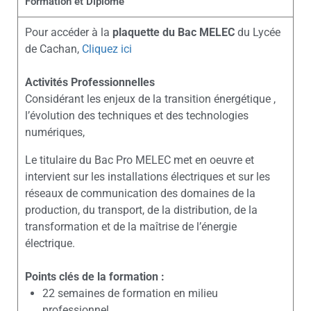
Formation et Diplôme
Pour accéder à la
plaquette du Bac MELEC
du Lycée
de Cachan,
Cliquez ici
Activités Professionnelles
Considérant les enjeux de la transition énergétique ,
l’évolution des techniques et des technologies
numériques,
Le titulaire du Bac Pro MELEC met en oeuvre et
intervient sur les installations électriques et sur les
réseaux de communication des domaines de la
production, du transport, de la distribution, de la
transformation et de la maîtrise de l’énergie
électrique.
Points clés de la formation :
22 semaines de formation en milieu
professionnel,