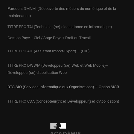
Parcours DMNM (Découverte des métiers du numérique et de la
maintenance)
TITRE PRO
TAI (Technicien(ne) d’assistance en informatique)
Gestion Paye + Ciel / Sage Paye + Droit du Travail.
TITRE PRO AIE (Assistant Import-Export) – (H/F)
TITRE PRO DWWM (Développeur(se) Web et Web Mobile)–
Développeur(se) d’application Web
BTS SIO (Services Informatique aux Organisations) – Option SISR
TITRE PRO CDA (Concepteur(trice) Développeur(se) d’Application)