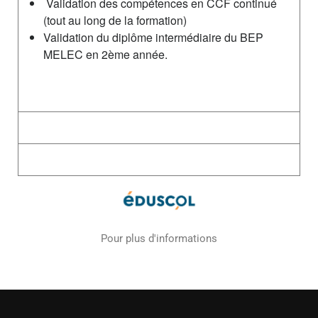
Validation des compétences en CCF continué
(tout au long de la formation)
Validation du diplôme intermédiaire du BEP
MELEC en 2ème année.
Débouchés
Poursuite d'Etudes
Pour plus d'informations