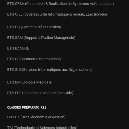
BTS CRSA (Conception & Réalisation de Systèmes Automatiques)
BTS CIEL (Cybersécurité Informatique & réseau, ÉLectronique)
BTS CG (Comptabilité et Gestion)
BTS SAM (Support à l’Action Managériale)
BTS BANQUE
BTS CI (Commerce International)
BTS SIO (Services Informatiques aux Organisations)
BTS BM (Biologie Médicale)
BTS ESF (Economie Sociale et Familiale)
CLASSES PRÉPARATOIRES
ENS D1 (Droit, économie et gestion)
TSI (Technologie et Sciences Industrielles)