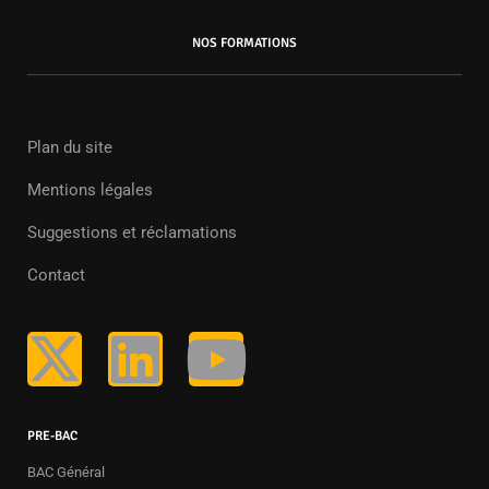
NOS FORMATIONS
Plan du site
Mentions légales
Suggestions et réclamations
Contact
PRE-BAC
BAC Général