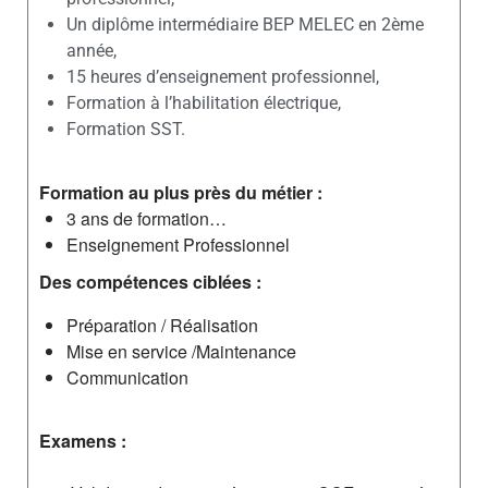
Un diplôme intermédiaire BEP MELEC en 2ème
année,
15 heures d’enseignement professionnel,
Formation à l’habilitation électrique,
Formation SST.
Formation au plus près du métier :
3 ans de formation…
Enseignement Professionnel
Des compétences ciblées :
Préparation / Réalisation
Mise en service /Maintenance
Communication
Examens :