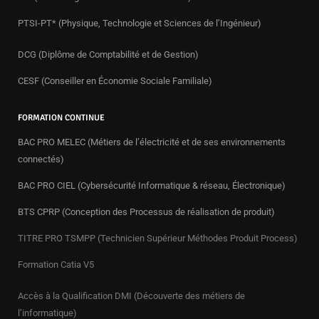
PTSI-PT* (Physique, Technologie et Sciences de l’Ingénieur)
DCG (Diplôme de Comptabilité et de Gestion)
CESF (Conseiller en Économie Sociale Familiale)
FORMATION CONTINUE
BAC PRO MELEC (Métiers de l’électricité et de ses environnements
connectés)
BAC PRO CIEL (Cybersécurité Informatique & réseau, Électronique)
BTS CPRP (Conception des Processus de réalisation de produit)
TITRE PRO TSMPP (Technicien Supérieur Méthodes Produit Process)
Formation Catia V5
Accès à la Qualification DMI (Découverte des métiers de
l’informatique)