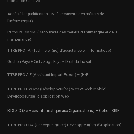
Formation Catia V5
Accès à la Qualification DMI (Découverte des métiers de
l’informatique)
Parcours DMNM (Découverte des métiers du numérique et de la
maintenance)
TITRE PRO
TAI (Technicien(ne) d’assistance en informatique)
Gestion Paye + Ciel / Sage Paye + Droit du Travail.
TITRE PRO AIE (Assistant Import-Export) – (H/F)
TITRE PRO DWWM (Développeur(se) Web et Web Mobile)–
Développeur(se) d’application Web
BTS SIO (Services Informatique aux Organisations) – Option SISR
TITRE PRO CDA (Concepteur(trice) Développeur(se) d’Application)