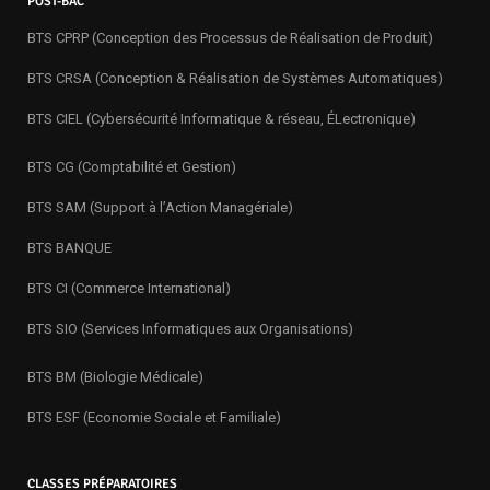
POST-BAC
BTS CPRP (Conception des Processus de Réalisation de Produit)
BTS CRSA (Conception & Réalisation de Systèmes Automatiques)
BTS CIEL (Cybersécurité Informatique & réseau, ÉLectronique)
BTS CG (Comptabilité et Gestion)
BTS SAM (Support à l’Action Managériale)
BTS BANQUE
BTS CI (Commerce International)
BTS SIO (Services Informatiques aux Organisations)
BTS BM (Biologie Médicale)
BTS ESF (Economie Sociale et Familiale)
CLASSES PRÉPARATOIRES