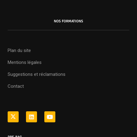
NOS FORMATIONS
Plan du site
Mentions légales
Suggestions et réclamations
Contact