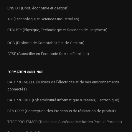
ENS D1 (Droit, économie et gestion)
TSI (Technologie et Sciences Industrielles)
PTSI-PT* (Physique, Technologie et Sciences de l’Ingénieur)
DCG (Diplôme de Comptabilité et de Gestion)
CESF (Conseiller en Économie Sociale Familiale)
FORMATION CONTINUE
BAC PRO MELEC (Métiers de l’électricité et de ses environnements
connectés)
BAC PRO CIEL (Cybersécurité Informatique & réseau, Électronique)
BTS CPRP (Conception des Processus de réalisation de produit)
TITRE PRO TSMPP (Technicien Supérieur Méthodes Produit Process)