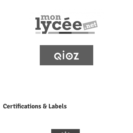
Certifications & Labels