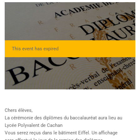
This event has expired
Chers élèves,
La cérémonie des diplômes du baccalauréat aura lieu au
Lycée Polyvalent de Cachan
Vous serez reçus dans le bâtiment Eiffel. Un affichage