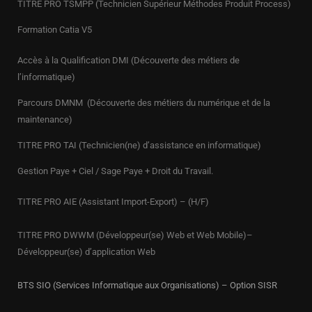
TITRE PRO TSMPP (Technicien Supérieur Méthodes Produit Process)
Formation Catia V5
Accès à la Qualification DMI (Découverte des métiers de
l’informatique)
Parcours DMNM (Découverte des métiers du numérique et de la
maintenance)
TITRE PRO
TAI (Technicien(ne) d’assistance en informatique)
Gestion Paye + Ciel / Sage Paye + Droit du Travail.
TITRE PRO AIE (Assistant Import-Export) – (H/F)
TITRE PRO DWWM (Développeur(se) Web et Web Mobile)–
Développeur(se) d’application Web
BTS SIO (Services Informatique aux Organisations) – Option SISR