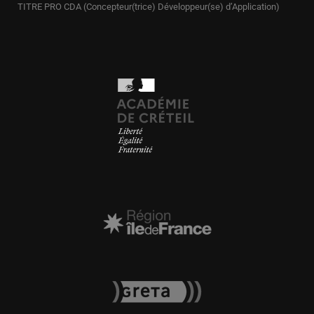
TITRE PRO CDA (Concepteur(trice) Développeur(se) d’Application)