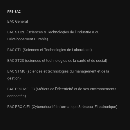
PRE-BAC
BAC Général
BAC STI2D (Sciences & Technologies de l’Industrie & du
Développement Durable)
BAC STL (Sciences et Technologies de Laboratoire)
BAC ST2S (sciences et technologies de la santé et du social)
BAC STMG (sciences et technologies du management et de la
gestion)
BAC PRO MELEC (Métiers de l’électricité et de ses environnements
connectés)
BAC PRO CIEL (Cybersécurité Informatique & réseau, ÉLectronique)