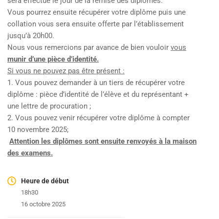
sera effectué le jour de la remise des diplômes.
Vous pourrez ensuite récupérer votre diplôme puis une
collation vous sera ensuite offerte par l’établissement
jusqu’à 20h00.
Nous vous remercions par avance de bien vouloir
vous
munir d’une pièce d’identité.
Si vous ne pouvez pas être présent :
1. Vous pouvez demander à un tiers de récupérer votre
diplôme : pièce d’identité de l’élève et du représentant +
une lettre de procuration ;
2. Vous pouvez venir récupérer votre diplôme à compter
10 novembre 2025;
Attention les diplômes sont ensuite renvoyés à la maison
des examens.
Heure de début
18h30
16 octobre 2025