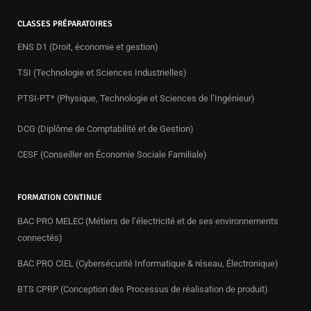
CLASSES PRÉPARATOIRES
ENS D1 (Droit, économie et gestion)
TSI (Technologie et Sciences Industrielles)
PTSI-PT* (Physique, Technologie et Sciences de l’Ingénieur)
DCG (Diplôme de Comptabilité et de Gestion)
CESF (Conseiller en Économie Sociale Familiale)
FORMATION CONTINUE
BAC PRO MELEC (Métiers de l’électricité et de ses environnements
connectés)
BAC PRO CIEL (Cybersécurité Informatique & réseau, Électronique)
BTS CPRP (Conception des Processus de réalisation de produit)