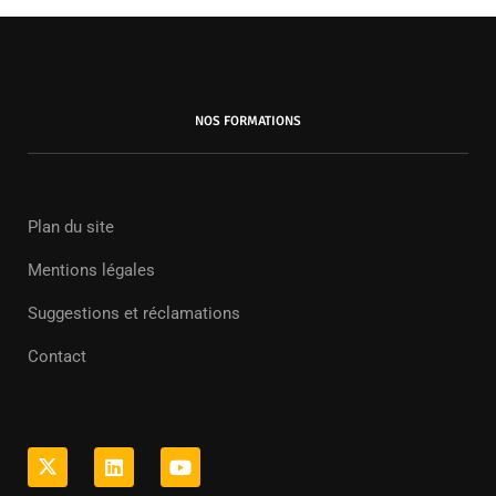
NOS FORMATIONS
Plan du site
Mentions légales
Suggestions et réclamations
Contact