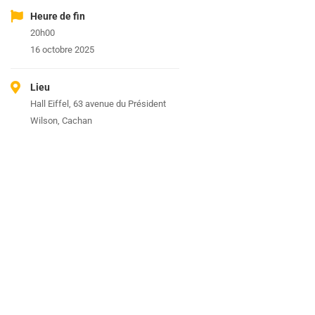
Heure de fin
20h00
16 octobre 2025
Lieu
Hall Eiffel, 63 avenue du Président
Wilson, Cachan