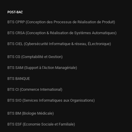
POST-BAC
BTS CPRP (Conception des Processus de Réalisation de Produit)
BTS CRSA (Conception & Réalisation de Systèmes Automatiques)
BTS CIEL (Cybersécurité Informatique & réseau, ÉLectronique)
BTS CG (Comptabilité et Gestion)
BTS SAM (Support à l’Action Managériale)
BTS BANQUE
BTS CI (Commerce International)
BTS SIO (Services Informatiques aux Organisations)
BTS BM (Biologie Médicale)
BTS ESF (Economie Sociale et Familiale)