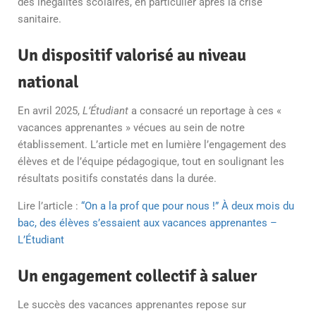
des inégalités scolaires, en particulier après la crise
sanitaire.
Un dispositif valorisé au niveau
national
En avril 2025,
L’Étudiant
a consacré un reportage à ces «
vacances apprenantes » vécues au sein de notre
établissement. L’article met en lumière l’engagement des
élèves et de l’équipe pédagogique, tout en soulignant les
résultats positifs constatés dans la durée.
Lire l’article :
“On a la prof que pour nous !” À deux mois du
bac, des élèves s’essaient aux vacances apprenantes –
L’Étudiant
Un engagement collectif à saluer
Le succès des vacances apprenantes repose sur