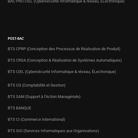
BAC PRO CIEL (Cybersécurité Informatique & réseau, ÉLectronique)
POST-BAC
BTS CPRP (Conception des Processus de Réalisation de Produit)
BTS CRSA (Conception & Réalisation de Systèmes Automatiques)
BTS CIEL (Cybersécurité Informatique & réseau, ÉLectronique)
BTS CG (Comptabilité et Gestion)
BTS SAM (Support à l’Action Managériale)
BTS BANQUE
BTS CI (Commerce International)
BTS SIO (Services Informatiques aux Organisations)