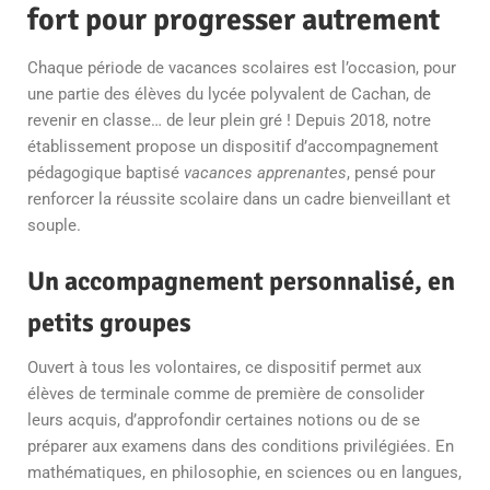
fort pour progresser autrement
Chaque période de vacances scolaires est l’occasion, pour
une partie des élèves du lycée polyvalent de Cachan, de
revenir en classe… de leur plein gré ! Depuis 2018, notre
établissement propose un dispositif d’accompagnement
pédagogique baptisé
vacances apprenantes
, pensé pour
renforcer la réussite scolaire dans un cadre bienveillant et
souple.
Un accompagnement personnalisé, en
petits groupes
Ouvert à tous les volontaires, ce dispositif permet aux
élèves de terminale comme de première de consolider
leurs acquis, d’approfondir certaines notions ou de se
préparer aux examens dans des conditions privilégiées. En
mathématiques, en philosophie, en sciences ou en langues,