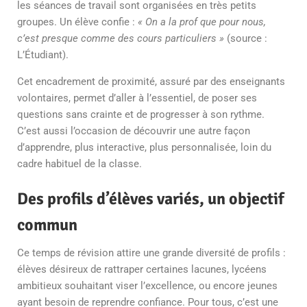
les séances de travail sont organisées en très petits
groupes. Un élève confie :
« On a la prof que pour nous,
c’est presque comme des cours particuliers »
(source :
L’Étudiant).
Cet encadrement de proximité, assuré par des enseignants
volontaires, permet d’aller à l’essentiel, de poser ses
questions sans crainte et de progresser à son rythme.
C’est aussi l’occasion de découvrir une autre façon
d’apprendre, plus interactive, plus personnalisée, loin du
cadre habituel de la classe.
Des profils d’élèves variés, un objectif
commun
Ce temps de révision attire une grande diversité de profils :
élèves désireux de rattraper certaines lacunes, lycéens
ambitieux souhaitant viser l’excellence, ou encore jeunes
ayant besoin de reprendre confiance. Pour tous, c’est une