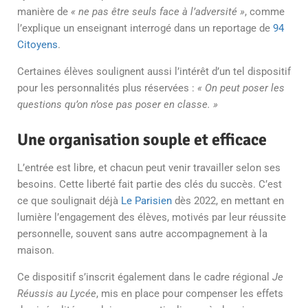
manière de
« ne pas être seuls face à l’adversité »
, comme
l’explique un enseignant interrogé dans un reportage de
94
Citoyens
.
Certaines élèves soulignent aussi l’intérêt d’un tel dispositif
pour les personnalités plus réservées :
« On peut poser les
questions qu’on n’ose pas poser en classe. »
Une organisation souple et efficace
L’entrée est libre, et chacun peut venir travailler selon ses
besoins. Cette liberté fait partie des clés du succès. C’est
ce que soulignait déjà
Le
Parisien
dès 2022, en mettant en
lumière l’engagement des élèves, motivés par leur réussite
personnelle, souvent sans autre accompagnement à la
maison.
Ce dispositif s’inscrit également dans le cadre régional
Je
Réussis au Lycée
, mis en place pour compenser les effets