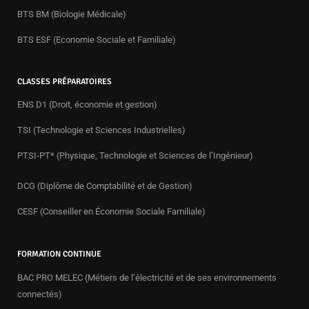
BTS BM (Biologie Médicale)
BTS ESF (Economie Sociale et Familiale)
CLASSES PRÉPARATOIRES
ENS D1 (Droit, économie et gestion)
TSI (Technologie et Sciences Industrielles)
PTSI-PT* (Physique, Technologie et Sciences de l’Ingénieur)
DCG (Diplôme de Comptabilité et de Gestion)
CESF (Conseiller en Économie Sociale Familiale)
FORMATION CONTINUE
BAC PRO MELEC (Métiers de l’électricité et de ses environnements
connectés)