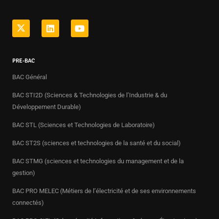
PRE-BAC
BAC Général
BAC STI2D (Sciences & Technologies de l’Industrie & du
Développement Durable)
BAC STL (Sciences et Technologies de Laboratoire)
BAC ST2S (sciences et technologies de la santé et du social)
BAC STMG (sciences et technologies du management et de la
gestion)
BAC PRO MELEC (Métiers de l’électricité et de ses environnements
connectés)