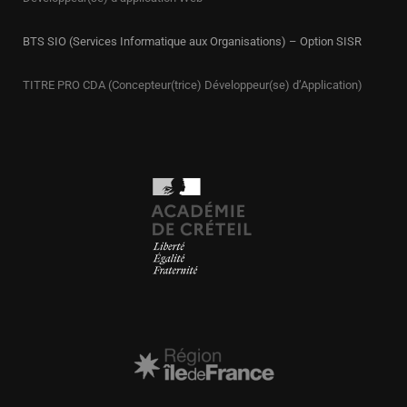
BTS SIO (Services Informatique aux Organisations) – Option SISR
TITRE PRO CDA (Concepteur(trice) Développeur(se) d’Application)