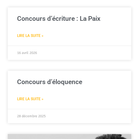
Concours d’écriture : La Paix
LIRE LA SUITE »
16 avril 2026
Concours d’éloquence
LIRE LA SUITE »
28 décembre 2025