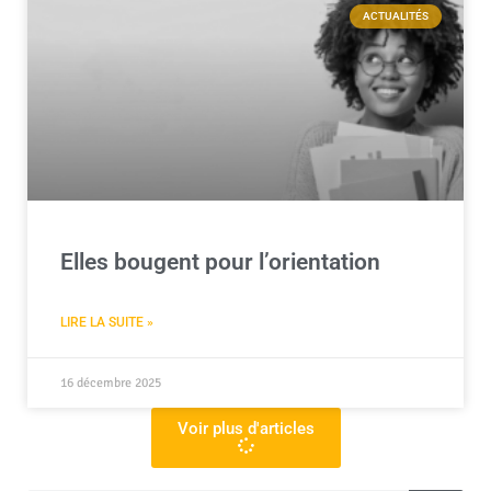
ACTUALITÉS
Elles bougent pour l’orientation
LIRE LA SUITE »
16 décembre 2025
Voir plus d'articles