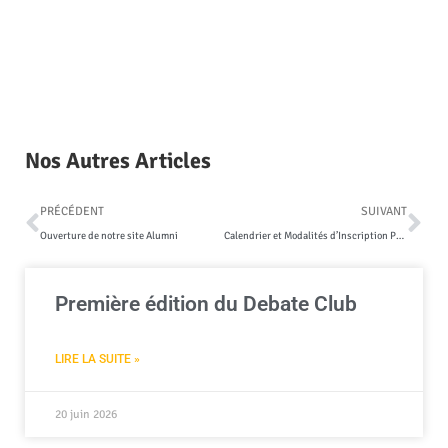
Nos Autres Articles
PRÉCÉDENT
SUIVANT
Ouverture de notre site Alumni
Calendrier et Modalités d’Inscription PRE BAC
Première édition du Debate Club
LIRE LA SUITE »
20 juin 2026