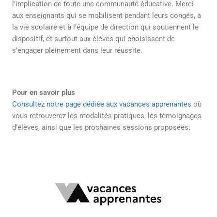
l’implication de toute une communauté éducative. Merci
aux enseignants qui se mobilisent pendant leurs congés, à
la vie scolaire et à l’équipe de direction qui soutiennent le
dispositif, et surtout aux élèves qui choisissent de
s’engager pleinement dans leur réussite.
Pour en savoir plus
Consultez notre page dédiée aux vacances apprenantes
où
vous retrouverez les modalités pratiques, les témoignages
d’élèves, ainsi que les prochaines sessions proposées.