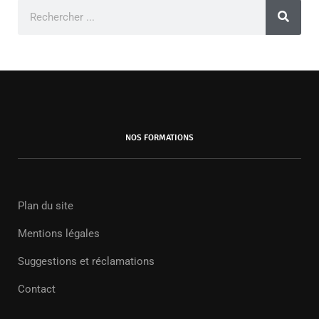
NOS FORMATIONS
Plan du site
Mentions légales
Suggestions et réclamations
Contact