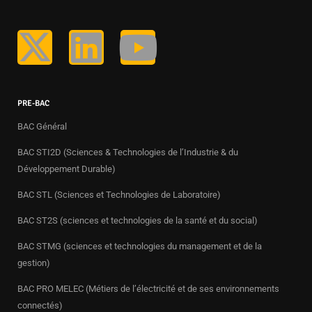
PRE-BAC
BAC Général
BAC STI2D (Sciences & Technologies de l’Industrie & du
Développement Durable)
BAC STL (Sciences et Technologies de Laboratoire)
BAC ST2S (sciences et technologies de la santé et du social)
BAC STMG (sciences et technologies du management et de la
gestion)
BAC PRO MELEC (Métiers de l’électricité et de ses environnements
connectés)