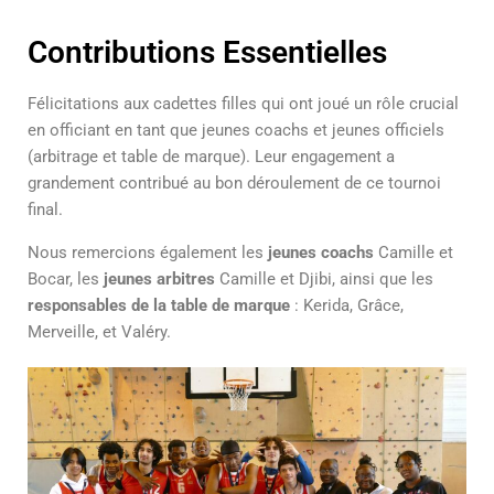
Contributions Essentielles
Félicitations aux cadettes filles qui ont joué un rôle crucial
en officiant en tant que jeunes coachs et jeunes officiels
(arbitrage et table de marque). Leur engagement a
grandement contribué au bon déroulement de ce tournoi
final.
Nous remercions également les
jeunes coachs
Camille et
Bocar, les
jeunes arbitres
Camille et Djibi, ainsi que les
responsables de la table de marque
: Kerida, Grâce,
Merveille, et Valéry.