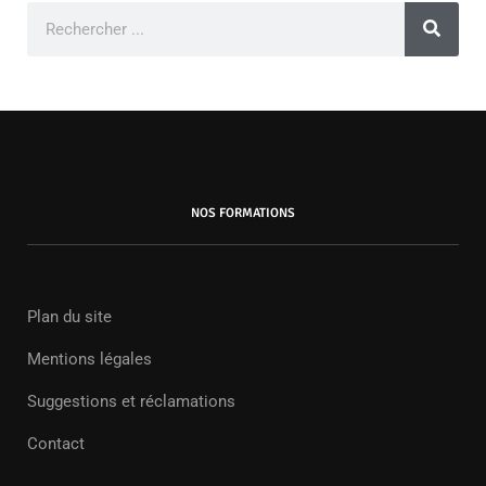
NOS FORMATIONS
Plan du site
Mentions légales
Suggestions et réclamations
Contact