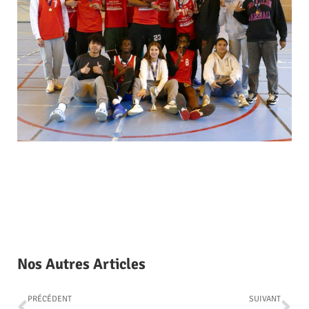
Nos Autres Articles
PRÉCÉDENT
SUIVANT