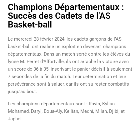
Champions Départementaux :
Succès des Cadets de l'AS
Basket-ball
Le mercredi 28 février 2024, les cadets garçons de l’AS
basket-ball ont réalisé un exploit en devenant champions
départementaux. Dans un match serré contre les élèves du
lycée M. Perret d’Alfortville, ils ont arraché la victoire avec
un score de 36 à 35, inscrivant le panier décisif à seulement
7 secondes de la fin du match. Leur détermination et leur
persévérance sont à saluer, car ils ont su rester combatifs
jusqu’au bout.
Les champions départementaux sont : Ravin, Kylian,
Mohamed, Daryl, Boua-Aly, Kellian, Medhi, Milan, Djibi, et
Japhet.