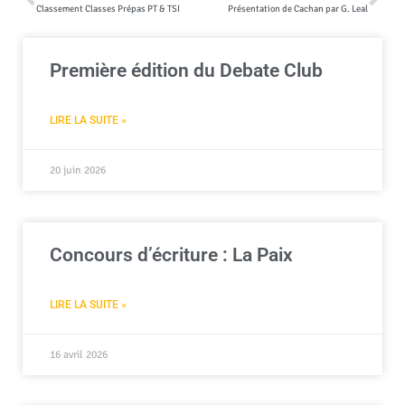
Classement Classes Prépas PT & TSI
Présentation de Cachan par G. Leal
Première édition du Debate Club
LIRE LA SUITE »
20 juin 2026
Concours d’écriture : La Paix
LIRE LA SUITE »
16 avril 2026