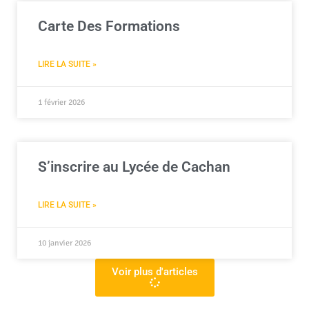
Carte Des Formations
LIRE LA SUITE »
1 février 2026
S’inscrire au Lycée de Cachan
LIRE LA SUITE »
10 janvier 2026
Voir plus d'articles