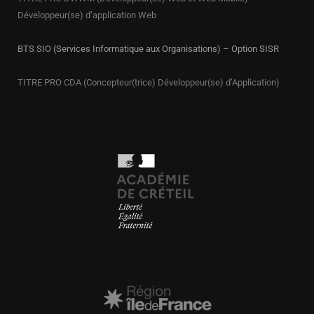
Développeur(se) d’application Web
BTS SIO (Services Informatique aux Organisations) – Option SISR
TITRE PRO CDA (Concepteur(trice) Développeur(se) d’Application)