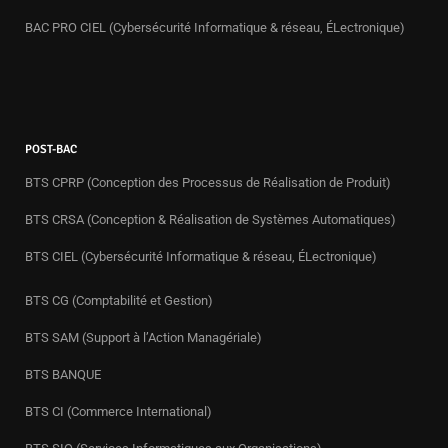
BAC PRO CIEL (Cybersécurité Informatique & réseau, ÉLectronique)
POST-BAC
BTS CPRP (Conception des Processus de Réalisation de Produit)
BTS CRSA (Conception & Réalisation de Systèmes Automatiques)
BTS CIEL (Cybersécurité Informatique & réseau, ÉLectronique)
BTS CG (Comptabilité et Gestion)
BTS SAM (Support à l’Action Managériale)
BTS BANQUE
BTS CI (Commerce International)