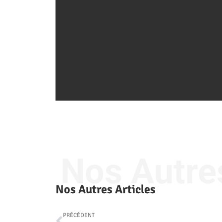
Nos Autres
Nos Autres Articles
PRÉCÉDENT