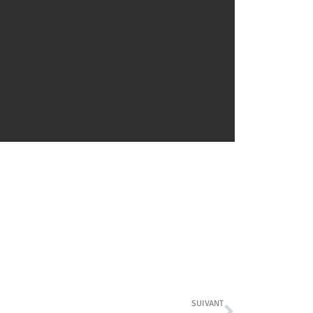
SUIVANT