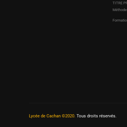
TITRE PR
Méthodes
Formatio
Lycée de Cachan ©2020.
Tous droits réservés.