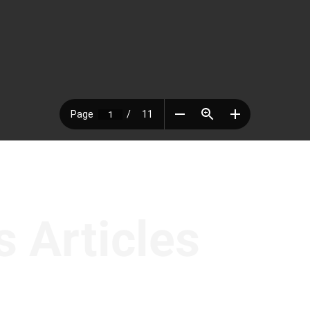
 Articles