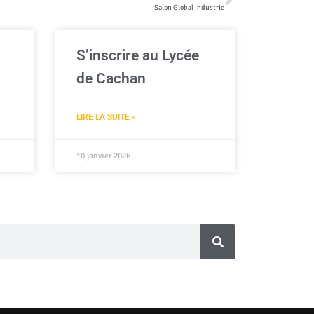
Salon Global Industrie
S’inscrire au Lycée
de Cachan
LIRE LA SUITE »
10 janvier 2026