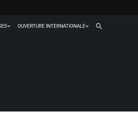
SES
OUVERTURE INTERNATIONALE