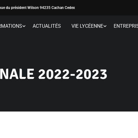
ue du président Wilson 94235 Cachan Cedex
RMATIONS
ACTUALITÉS
VIE LYCÉENNE
ENTREPRI
NALE 2022-2023