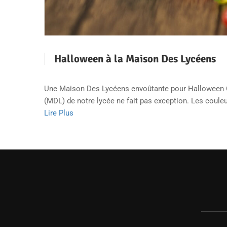
Halloween à la Maison Des Lycéens
Une Maison Des Lycéens envoûtante pour Halloween C’e
(MDL) de notre lycée ne fait pas exception. Les coule
Lire Plus