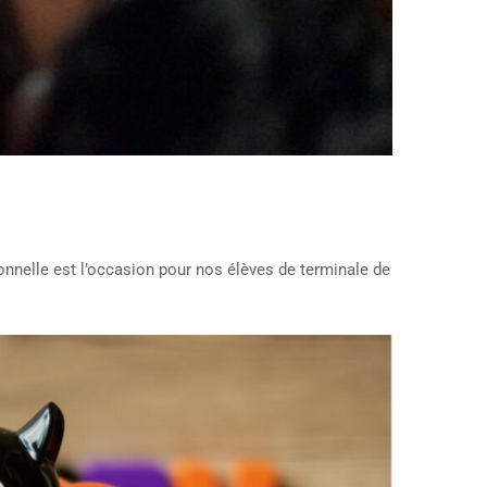
nelle est l’occasion pour nos élèves de terminale de