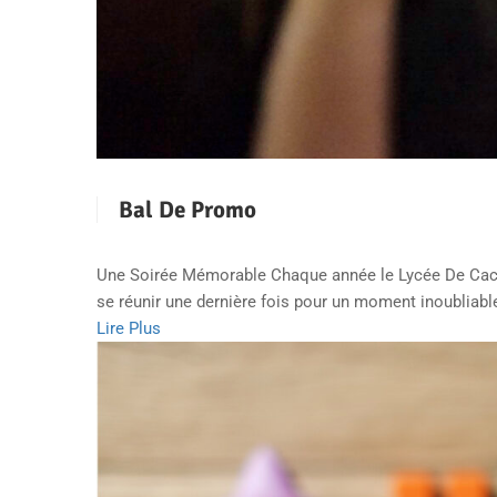
Bal De Promo
Une Soirée Mémorable Chaque année le Lycée De Cacha
se réunir une dernière fois pour un moment inoubliabl
Lire Plus