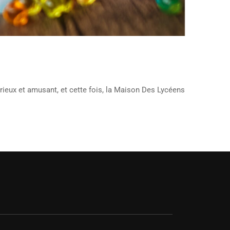
ieux et amusant, et cette fois, la Maison Des Lycéens