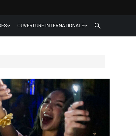
SES
OUVERTURE INTERNATIONALE